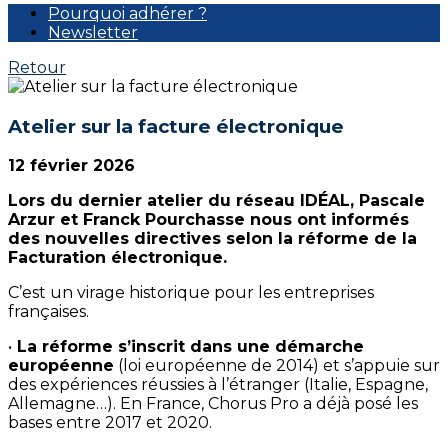
Pourquoi adhérer ?
Newsletter
Retour
Atelier sur la facture électronique
12 février 2026
Lors du dernier atelier du réseau IDÉAL, Pascale
Arzur et Franck Pourchasse nous ont informés
des nouvelles directives selon la réforme de la
Facturation électronique.
C’est un virage historique pour les entreprises
françaises.
•
La réforme s’inscrit dans une démarche
européenne
(loi européenne de 2014) et s’appuie sur
des expériences réussies à l’étranger (Italie, Espagne,
Allemagne…). En France, Chorus Pro a déjà posé les
bases entre 2017 et 2020.