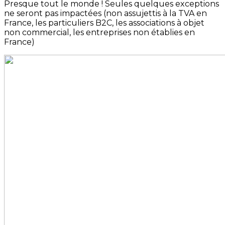
Presque tout le monde ! Seules quelques exceptions
ne seront pas impactées (non assujettis à la TVA en
France, les particuliers B2C, les associations à objet
non commercial, les entreprises non établies en
France)