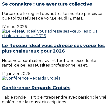
Se connaître : une aventure collective
Parce que le regard des autres te montre parfois ce
que toi, tu refuses de voir.Le jeudi 12 mars...
17 mars 2026
Le Réseau Idéal vous adresse ses vœux les
plus chaleureux pour 2026
Nous vous souhaitons avant tout une excellente
santé, de belles réussites professionnelles et...
14 janvier 2026
Conférence Regards Croisés
Table ronde : l'art d'entreprendre avec passion : le vrai
diplôme de la réussiteinscriptions...