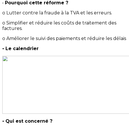
•
Pourquoi cette réforme ?
o Lutter contre la fraude à la TVA et les erreurs.
o Simplifier et réduire les coûts de traitement des
factures.
o Améliorer le suivi des paiements et réduire les délais
• Le calendrier
• Qui est concerné ?