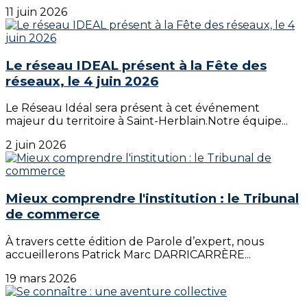
11 juin 2026
Le réseau IDEAL présent à la Fête des
réseaux, le 4 juin 2026
Le Réseau Idéal sera présent à cet événement
majeur du territoire à Saint-Herblain.Notre équipe...
2 juin 2026
Mieux comprendre l'institution : le Tribunal
de commerce
À travers cette édition de Parole d’expert, nous
accueillerons Patrick Marc DARRICARRÈRE...
19 mars 2026