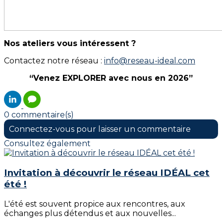
Nos ateliers vous intéressent ?
Contactez notre réseau :
info@reseau-ideal.com
“Venez EXPLORER avec nous en 2026”
0 commentaire(s)
Connectez-vous pour laisser un commentaire
Consultez également
Invitation à découvrir le réseau IDÉAL cet
été !
L'été est souvent propice aux rencontres, aux
échanges plus détendus et aux nouvelles...